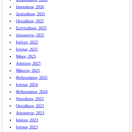
Ιανουάριος 2026
Δεκέμβριος 2025
Οκτώβριος 2025
Σεπτέμβριος 2025
Αύγουστος 2025
Ιούλιος 2025
Ιούνιος 2025
Μάιος 2025
Απρίλιος 2025
Μάρτιος 2025
Φεβρουάριος 2025
Ιούνιος 2024
Φεβρουάριος 2024
Νοέμβριος 2023
Οκτώβριος 2023
Αύγουστος 2023
Ιούλιος 2023
Ιούνιος 2023