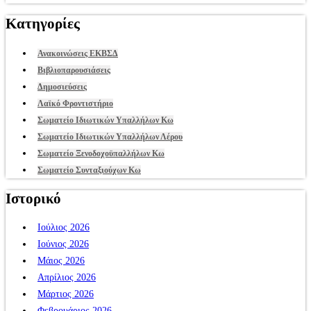
Κατηγορίες
Ανακοινώσεις ΕΚΒΣΔ
Βιβλιοπαρουσιάσεις
Δημοσιεύσεις
Λαϊκό Φροντιστήριο
Σωματείο Ιδιωτικών Υπαλλήλων Κω
Σωματείο Ιδιωτικών Υπαλλήλων Λέρου
Σωματείο Ξενοδοχοϋπαλλήλων Κω
Σωματείο Συνταξιούχων Κω
Ιστορικό
Ιούλιος 2026
Ιούνιος 2026
Μάιος 2026
Απρίλιος 2026
Μάρτιος 2026
Φεβρουάριος 2026