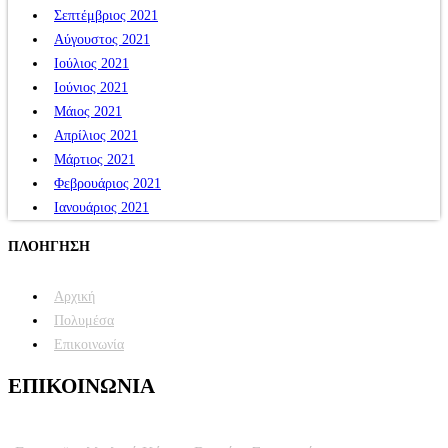
Σεπτέμβριος 2021
Αύγουστος 2021
Ιούλιος 2021
Ιούνιος 2021
Μάιος 2021
Απρίλιος 2021
Μάρτιος 2021
Φεβρουάριος 2021
Ιανουάριος 2021
ΠΛΟΗΓΗΣΗ
Αρχική
Πολυμέσα
Επικοινωνία
ΕΠΙΚΟΙΝΩΝΙΑ