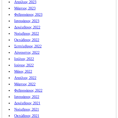
Απρίλιος 2023
Μάρτιος 2023
Φεβρουάριος 2023
Ιανουάριος 2023
Δεκέμβριος 2022
Νοέμβριος 2022
Οκτώβριος 2022
Σεπτέμβριος 2022
Αύγουστος 2022
Ιούλιος 2022
Ιούνιος 2022
Μάιος 2022
Απρίλιος 2022
Μάρτιος 2022
Φεβρουάριος 2022
Ιανουάριος 2022
Δεκέμβριος 2021
Νοέμβριος 2021
Οκτώβριος 2021