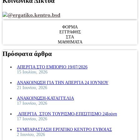
Κοινωνικά ΔΙκτυα
@ergatiko.kentro.bsd
ΦΟΡΜΑ
ΕΓΓΡΑΦΗΣ
ΣΤΑ
ΜΑΘΗΜΑΤΑ
Πρόσφατα άρθρα
ΑΠΕΡΓΙΑ ΣΤΟ ΕΜΠΟΡΙΟ 19/07/2026
15 Ιουλίου, 2026
ΑΝΑΚΟΙΝΩΣΗ ΓΙΑ ΤΗΝ ΑΠΕΡΓΙΑ 24 ΙΟΥΝΙΟΥ
21 Ιουνίου, 2026
ΑΝΑΚΟΙΝΩΣΗ-ΚΑΤΑΓΓΕΛΙΑ
17 Ιουνίου, 2026
ΑΠΕΡΓΙΑ ΣΤΟΝ ΤΟΥΡΙΣΜΟ-ΕΠΙΣΙΤΙΣΜΟ 24Ιούνη
17 Ιουνίου, 2026
ΣΥΜΠΑΡΑΣΤΑΣΗ ΕΡΓΑΤΙΚΟ ΚΕΝΤΡΟ ΕΥΒΟΙΑΣ
2 Ιουνίου, 2026