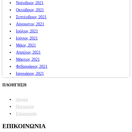
Νοέμβριος 2021
Οκτώβριος 2021
Σεπτέμβριος 2021
Αύγουστος 2021
Ιούλιος 2021
Ιούνιος 2021
Μάιος 2021
Απρίλιος 2021
Μάρτιος 2021
Φεβρουάριος 2021
Ιανουάριος 2021
ΠΛΟΗΓΗΣΗ
Αρχική
Πολυμέσα
Επικοινωνία
ΕΠΙΚΟΙΝΩΝΙΑ