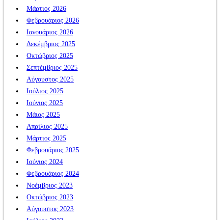
Μάρτιος 2026
Φεβρουάριος 2026
Ιανουάριος 2026
Δεκέμβριος 2025
Οκτώβριος 2025
Σεπτέμβριος 2025
Αύγουστος 2025
Ιούλιος 2025
Ιούνιος 2025
Μάιος 2025
Απρίλιος 2025
Μάρτιος 2025
Φεβρουάριος 2025
Ιούνιος 2024
Φεβρουάριος 2024
Νοέμβριος 2023
Οκτώβριος 2023
Αύγουστος 2023