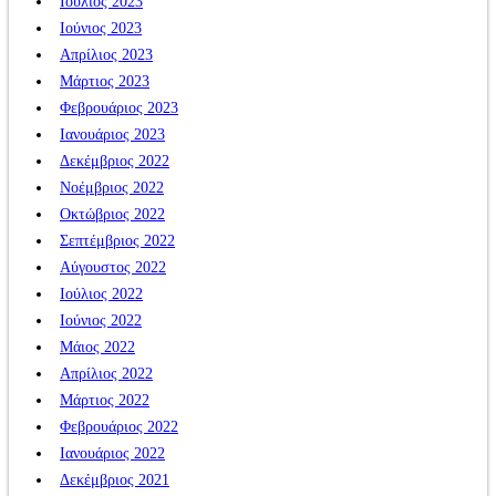
Ιούλιος 2023
Ιούνιος 2023
Απρίλιος 2023
Μάρτιος 2023
Φεβρουάριος 2023
Ιανουάριος 2023
Δεκέμβριος 2022
Νοέμβριος 2022
Οκτώβριος 2022
Σεπτέμβριος 2022
Αύγουστος 2022
Ιούλιος 2022
Ιούνιος 2022
Μάιος 2022
Απρίλιος 2022
Μάρτιος 2022
Φεβρουάριος 2022
Ιανουάριος 2022
Δεκέμβριος 2021