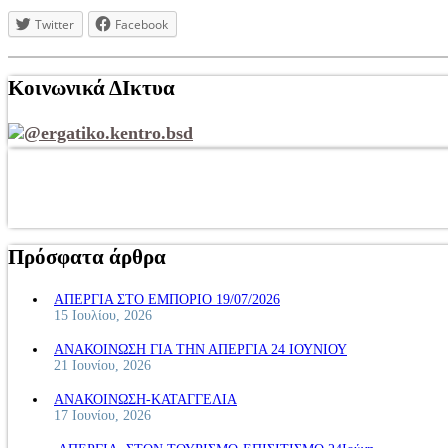
Twitter
Facebook
Κοινωνικά ΔΙκτυα
@ergatiko.kentro.bsd
Πρόσφατα άρθρα
ΑΠΕΡΓΙΑ ΣΤΟ ΕΜΠΟΡΙΟ 19/07/2026
15 Ιουλίου, 2026
ΑΝΑΚΟΙΝΩΣΗ ΓΙΑ ΤΗΝ ΑΠΕΡΓΙΑ 24 ΙΟΥΝΙΟΥ
21 Ιουνίου, 2026
ΑΝΑΚΟΙΝΩΣΗ-ΚΑΤΑΓΓΕΛΙΑ
17 Ιουνίου, 2026