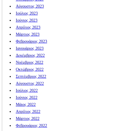
Αύγουστος 2023
Ιούλιος 2023
Ιούνιος 2023
Απρίλιος 2023
Μάρτιος 2023
Φεβρουάριος 2023
Ιανουάριος 2023
Δεκέμβριος 2022
Νοέμβριος 2022
Οκτώβριος 2022
Σεπτέμβριος 2022
Αύγουστος 2022
Ιούλιος 2022
Ιούνιος 2022
Μάιος 2022
Απρίλιος 2022
Μάρτιος 2022
Φεβρουάριος 2022