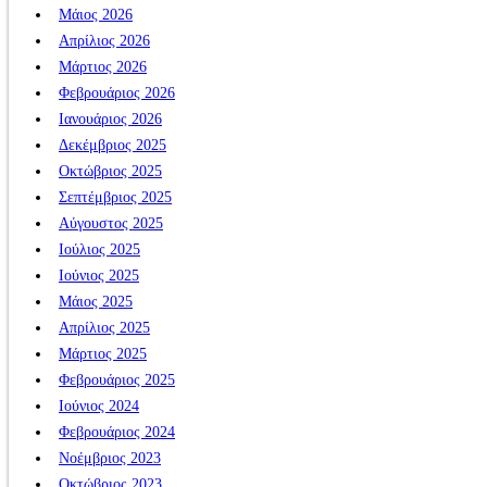
Μάιος 2026
Απρίλιος 2026
Μάρτιος 2026
Φεβρουάριος 2026
Ιανουάριος 2026
Δεκέμβριος 2025
Οκτώβριος 2025
Σεπτέμβριος 2025
Αύγουστος 2025
Ιούλιος 2025
Ιούνιος 2025
Μάιος 2025
Απρίλιος 2025
Μάρτιος 2025
Φεβρουάριος 2025
Ιούνιος 2024
Φεβρουάριος 2024
Νοέμβριος 2023
Οκτώβριος 2023