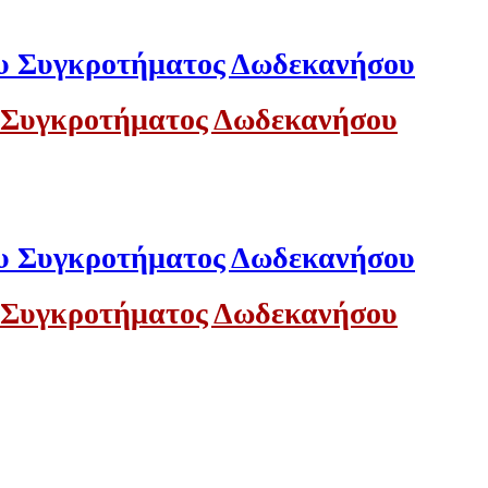
 Συγκροτήματος Δωδεκανήσου
 Συγκροτήματος Δωδεκανήσου