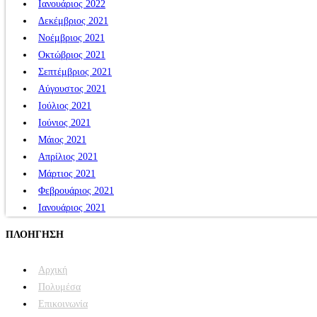
Ιανουάριος 2022
Δεκέμβριος 2021
Νοέμβριος 2021
Οκτώβριος 2021
Σεπτέμβριος 2021
Αύγουστος 2021
Ιούλιος 2021
Ιούνιος 2021
Μάιος 2021
Απρίλιος 2021
Μάρτιος 2021
Φεβρουάριος 2021
Ιανουάριος 2021
ΠΛΟΗΓΗΣΗ
Αρχική
Πολυμέσα
Επικοινωνία