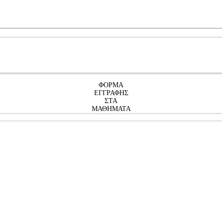
ΦΟΡΜΑ
ΕΓΓΡΑΦΗΣ
ΣΤΑ
ΜΑΘΗΜΑΤΑ