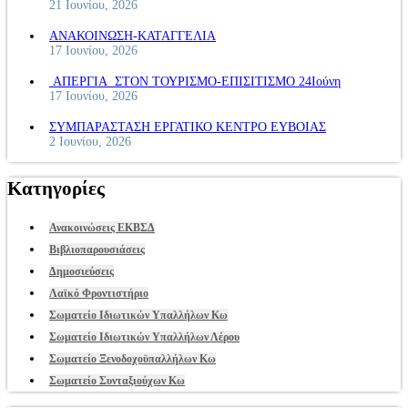
21 Ιουνίου, 2026
ΑΝΑΚΟΙΝΩΣΗ-ΚΑΤΑΓΓΕΛΙΑ
17 Ιουνίου, 2026
ΑΠΕΡΓΙΑ ΣΤΟΝ ΤΟΥΡΙΣΜΟ-ΕΠΙΣΙΤΙΣΜΟ 24Ιούνη
17 Ιουνίου, 2026
ΣΥΜΠΑΡΑΣΤΑΣΗ ΕΡΓΑΤΙΚΟ ΚΕΝΤΡΟ ΕΥΒΟΙΑΣ
2 Ιουνίου, 2026
Κατηγορίες
Ανακοινώσεις ΕΚΒΣΔ
Βιβλιοπαρουσιάσεις
Δημοσιεύσεις
Λαϊκό Φροντιστήριο
Σωματείο Ιδιωτικών Υπαλλήλων Κω
Σωματείο Ιδιωτικών Υπαλλήλων Λέρου
Σωματείο Ξενοδοχοϋπαλλήλων Κω
Σωματείο Συνταξιούχων Κω