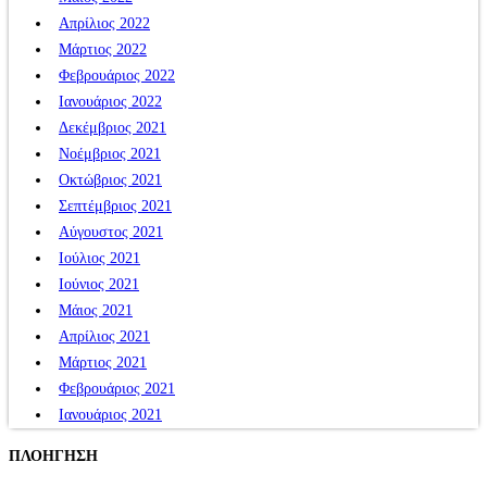
Απρίλιος 2022
Μάρτιος 2022
Φεβρουάριος 2022
Ιανουάριος 2022
Δεκέμβριος 2021
Νοέμβριος 2021
Οκτώβριος 2021
Σεπτέμβριος 2021
Αύγουστος 2021
Ιούλιος 2021
Ιούνιος 2021
Μάιος 2021
Απρίλιος 2021
Μάρτιος 2021
Φεβρουάριος 2021
Ιανουάριος 2021
ΠΛΟΗΓΗΣΗ