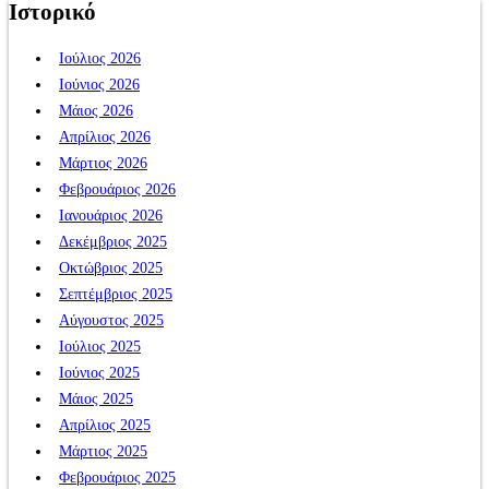
Ιστορικό
Ιούλιος 2026
Ιούνιος 2026
Μάιος 2026
Απρίλιος 2026
Μάρτιος 2026
Φεβρουάριος 2026
Ιανουάριος 2026
Δεκέμβριος 2025
Οκτώβριος 2025
Σεπτέμβριος 2025
Αύγουστος 2025
Ιούλιος 2025
Ιούνιος 2025
Μάιος 2025
Απρίλιος 2025
Μάρτιος 2025
Φεβρουάριος 2025