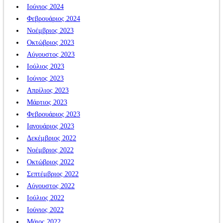
Ιούνιος 2024
Φεβρουάριος 2024
Νοέμβριος 2023
Οκτώβριος 2023
Αύγουστος 2023
Ιούλιος 2023
Ιούνιος 2023
Απρίλιος 2023
Μάρτιος 2023
Φεβρουάριος 2023
Ιανουάριος 2023
Δεκέμβριος 2022
Νοέμβριος 2022
Οκτώβριος 2022
Σεπτέμβριος 2022
Αύγουστος 2022
Ιούλιος 2022
Ιούνιος 2022
Μάιος 2022