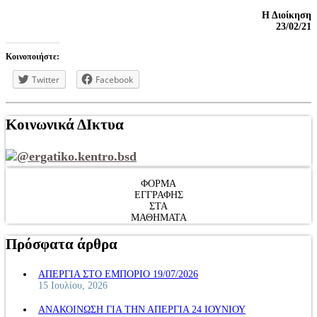
Η Διοίκηση
23/02/21
Κοινοποιήστε:
Twitter
Facebook
Κοινωνικά ΔΙκτυα
@ergatiko.kentro.bsd
ΦΟΡΜΑ
ΕΓΓΡΑΦΗΣ
ΣΤΑ
ΜΑΘΗΜΑΤΑ
Πρόσφατα άρθρα
ΑΠΕΡΓΙΑ ΣΤΟ ΕΜΠΟΡΙΟ 19/07/2026
15 Ιουλίου, 2026
ΑΝΑΚΟΙΝΩΣΗ ΓΙΑ ΤΗΝ ΑΠΕΡΓΙΑ 24 ΙΟΥΝΙΟΥ