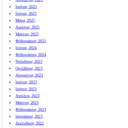
Ιούλιος 2025
Ιούνιος 2025
Μάιος 2025
Απρίλιος 2025
Μάρτιος 2025
Φεβρουάριος 2025
Ιούνιος 2024
Φεβρουάριος 2024
Νοέμβριος 2023
Οκτώβριος 2023
Αύγουστος 2023
Ιούλιος 2023
Ιούνιος 2023
Απρίλιος 2023
Μάρτιος 2023
Φεβρουάριος 2023
Ιανουάριος 2023
Δεκέμβριος 2022