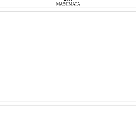
ΜΑΘΗΜΑΤΑ