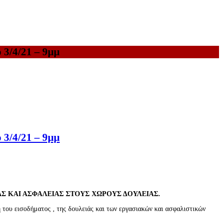
 3/4/21 – 9μμ
 3/4/21 – 9μμ
ΑΣ ΚΑΙ ΑΣΦΑΛΕΙΑΣ ΣΤΟΥΣ ΧΩΡΟΥΣ ΔΟΥΛΕΙΑΣ.
 του εισοδήματος , της δουλειάς και των εργασιακών και ασφαλιστικών