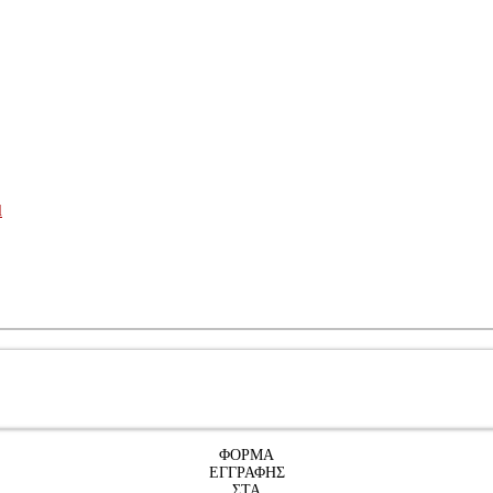
l
ΦΟΡΜΑ
ΕΓΓΡΑΦΗΣ
ΣΤΑ