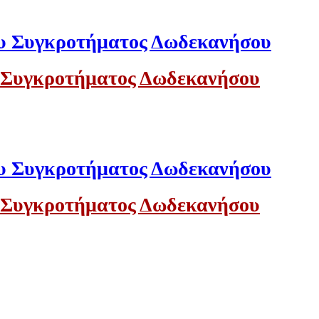
 Συγκροτήματος Δωδεκανήσου
 Συγκροτήματος Δωδεκανήσου