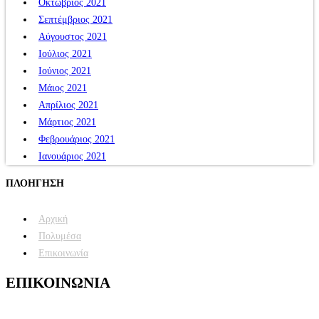
Οκτώβριος 2021
Σεπτέμβριος 2021
Αύγουστος 2021
Ιούλιος 2021
Ιούνιος 2021
Μάιος 2021
Απρίλιος 2021
Μάρτιος 2021
Φεβρουάριος 2021
Ιανουάριος 2021
ΠΛΟΗΓΗΣΗ
Αρχική
Πολυμέσα
Επικοινωνία
ΕΠΙΚΟΙΝΩΝΙΑ