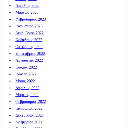
Απρίλιος 2023
Μάρτιος 2023
Φεβρουάριος 2023
Ιανουάριος 2023
Δεκέμβριος 2022
Νοέμβριος 2022
Οκτώβριος 2022
Σεπτέμβριος 2022
Αύγουστος 2022
Ιούλιος 2022
Ιούνιος 2022
Μάιος 2022
Απρίλιος 2022
Μάρτιος 2022
Φεβρουάριος 2022
Ιανουάριος 2022
Δεκέμβριος 2021
Νοέμβριος 2021