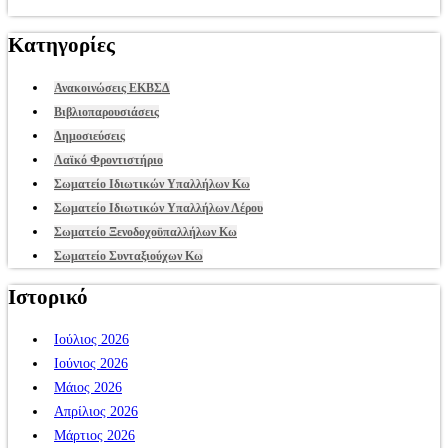
Κατηγορίες
Ανακοινώσεις ΕΚΒΣΔ
Βιβλιοπαρουσιάσεις
Δημοσιεύσεις
Λαϊκό Φροντιστήριο
Σωματείο Ιδιωτικών Υπαλλήλων Κω
Σωματείο Ιδιωτικών Υπαλλήλων Λέρου
Σωματείο Ξενοδοχοϋπαλλήλων Κω
Σωματείο Συνταξιούχων Κω
Ιστορικό
Ιούλιος 2026
Ιούνιος 2026
Μάιος 2026
Απρίλιος 2026
Μάρτιος 2026