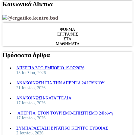
Κοινωνικά ΔΙκτυα
@ergatiko.kentro.bsd
ΦΟΡΜΑ
ΕΓΓΡΑΦΗΣ
ΣΤΑ
ΜΑΘΗΜΑΤΑ
Πρόσφατα άρθρα
ΑΠΕΡΓΙΑ ΣΤΟ ΕΜΠΟΡΙΟ 19/07/2026
15 Ιουλίου, 2026
ΑΝΑΚΟΙΝΩΣΗ ΓΙΑ ΤΗΝ ΑΠΕΡΓΙΑ 24 ΙΟΥΝΙΟΥ
21 Ιουνίου, 2026
ΑΝΑΚΟΙΝΩΣΗ-ΚΑΤΑΓΓΕΛΙΑ
17 Ιουνίου, 2026
ΑΠΕΡΓΙΑ ΣΤΟΝ ΤΟΥΡΙΣΜΟ-ΕΠΙΣΙΤΙΣΜΟ 24Ιούνη
17 Ιουνίου, 2026
ΣΥΜΠΑΡΑΣΤΑΣΗ ΕΡΓΑΤΙΚΟ ΚΕΝΤΡΟ ΕΥΒΟΙΑΣ
2 Ιουνίου, 2026