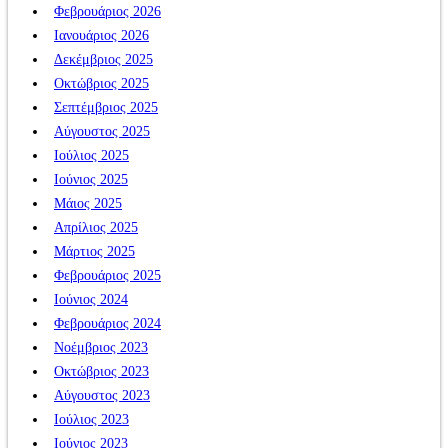
Φεβρουάριος 2026
Ιανουάριος 2026
Δεκέμβριος 2025
Οκτώβριος 2025
Σεπτέμβριος 2025
Αύγουστος 2025
Ιούλιος 2025
Ιούνιος 2025
Μάιος 2025
Απρίλιος 2025
Μάρτιος 2025
Φεβρουάριος 2025
Ιούνιος 2024
Φεβρουάριος 2024
Νοέμβριος 2023
Οκτώβριος 2023
Αύγουστος 2023
Ιούλιος 2023
Ιούνιος 2023