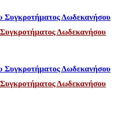
 Συγκροτήματος Δωδεκανήσου
 Συγκροτήματος Δωδεκανήσου