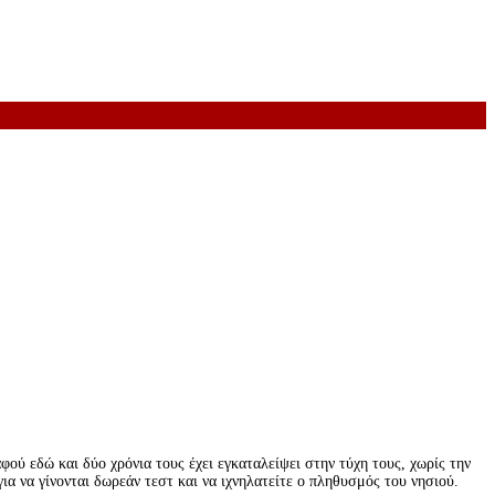
φού εδώ και δύο χρόνια τους έχει εγκαταλείψει στην τύχη τους, χωρίς την
 να γίνονται δωρεάν τεστ και να ιχνηλατείτε ο πληθυσμός του νησιού.