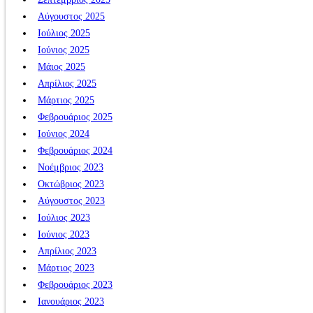
Αύγουστος 2025
Ιούλιος 2025
Ιούνιος 2025
Μάιος 2025
Απρίλιος 2025
Μάρτιος 2025
Φεβρουάριος 2025
Ιούνιος 2024
Φεβρουάριος 2024
Νοέμβριος 2023
Οκτώβριος 2023
Αύγουστος 2023
Ιούλιος 2023
Ιούνιος 2023
Απρίλιος 2023
Μάρτιος 2023
Φεβρουάριος 2023
Ιανουάριος 2023