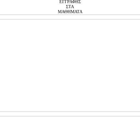
ΕΓΓΡΑΦΗΣ
ΣΤΑ
ΜΑΘΗΜΑΤΑ