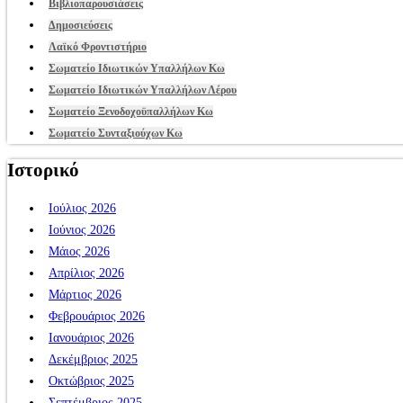
Βιβλιοπαρουσιάσεις
Δημοσιεύσεις
Λαϊκό Φροντιστήριο
Σωματείο Ιδιωτικών Υπαλλήλων Κω
Σωματείο Ιδιωτικών Υπαλλήλων Λέρου
Σωματείο Ξενοδοχοϋπαλλήλων Κω
Σωματείο Συνταξιούχων Κω
Ιστορικό
Ιούλιος 2026
Ιούνιος 2026
Μάιος 2026
Απρίλιος 2026
Μάρτιος 2026
Φεβρουάριος 2026
Ιανουάριος 2026
Δεκέμβριος 2025
Οκτώβριος 2025
Σεπτέμβριος 2025