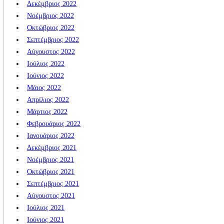
Δεκέμβριος 2022
Νοέμβριος 2022
Οκτώβριος 2022
Σεπτέμβριος 2022
Αύγουστος 2022
Ιούλιος 2022
Ιούνιος 2022
Μάιος 2022
Απρίλιος 2022
Μάρτιος 2022
Φεβρουάριος 2022
Ιανουάριος 2022
Δεκέμβριος 2021
Νοέμβριος 2021
Οκτώβριος 2021
Σεπτέμβριος 2021
Αύγουστος 2021
Ιούλιος 2021
Ιούνιος 2021