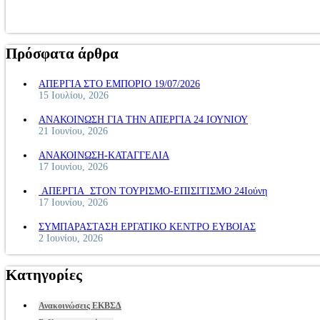
Πρόσφατα άρθρα
ΑΠΕΡΓΙΑ ΣΤΟ ΕΜΠΟΡΙΟ 19/07/2026
15 Ιουλίου, 2026
ΑΝΑΚΟΙΝΩΣΗ ΓΙΑ ΤΗΝ ΑΠΕΡΓΙΑ 24 ΙΟΥΝΙΟΥ
21 Ιουνίου, 2026
ΑΝΑΚΟΙΝΩΣΗ-ΚΑΤΑΓΓΕΛΙΑ
17 Ιουνίου, 2026
ΑΠΕΡΓΙΑ ΣΤΟΝ ΤΟΥΡΙΣΜΟ-ΕΠΙΣΙΤΙΣΜΟ 24Ιούνη
17 Ιουνίου, 2026
ΣΥΜΠΑΡΑΣΤΑΣΗ ΕΡΓΑΤΙΚΟ ΚΕΝΤΡΟ ΕΥΒΟΙΑΣ
2 Ιουνίου, 2026
Κατηγορίες
Ανακοινώσεις ΕΚΒΣΔ