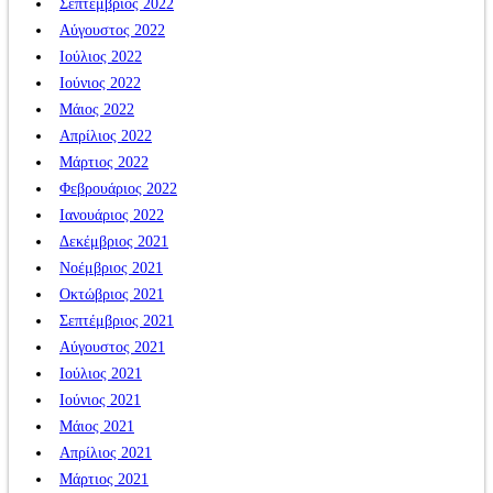
Σεπτέμβριος 2022
Αύγουστος 2022
Ιούλιος 2022
Ιούνιος 2022
Μάιος 2022
Απρίλιος 2022
Μάρτιος 2022
Φεβρουάριος 2022
Ιανουάριος 2022
Δεκέμβριος 2021
Νοέμβριος 2021
Οκτώβριος 2021
Σεπτέμβριος 2021
Αύγουστος 2021
Ιούλιος 2021
Ιούνιος 2021
Μάιος 2021
Απρίλιος 2021
Μάρτιος 2021