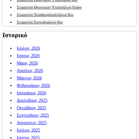
Σωματείο Ιδιωτικών Υπαλλήλων Λέρου
Σωματείο Ξενοδοχοϋπαλλήλων Κω
Σωματείο Συνταξιούχων Κω
Ιστορικό
Ιούλιος 2026
Ιούνιος 2026
Μάιος 2026
Απρίλιος 2026
Μάρτιος 2026
Φεβρουάριος 2026
Ιανουάριος 2026
Δεκέμβριος 2025
Οκτώβριος 2025
Σεπτέμβριος 2025
Αύγουστος 2025
Ιούλιος 2025
Ιούνιος 2025