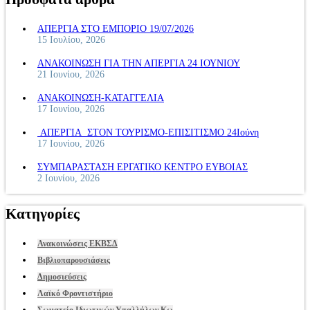
ΑΠΕΡΓΙΑ ΣΤΟ ΕΜΠΟΡΙΟ 19/07/2026
15 Ιουλίου, 2026
ΑΝΑΚΟΙΝΩΣΗ ΓΙΑ ΤΗΝ ΑΠΕΡΓΙΑ 24 ΙΟΥΝΙΟΥ
21 Ιουνίου, 2026
ΑΝΑΚΟΙΝΩΣΗ-ΚΑΤΑΓΓΕΛΙΑ
17 Ιουνίου, 2026
ΑΠΕΡΓΙΑ ΣΤΟΝ ΤΟΥΡΙΣΜΟ-ΕΠΙΣΙΤΙΣΜΟ 24Ιούνη
17 Ιουνίου, 2026
ΣΥΜΠΑΡΑΣΤΑΣΗ ΕΡΓΑΤΙΚΟ ΚΕΝΤΡΟ ΕΥΒΟΙΑΣ
2 Ιουνίου, 2026
Κατηγορίες
Ανακοινώσεις ΕΚΒΣΔ
Βιβλιοπαρουσιάσεις
Δημοσιεύσεις
Λαϊκό Φροντιστήριο
Σωματείο Ιδιωτικών Υπαλλήλων Κω