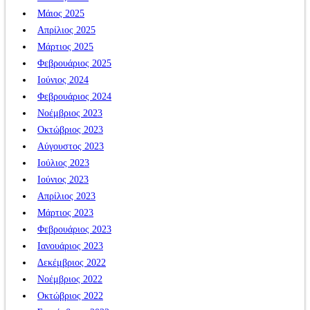
Μάιος 2025
Απρίλιος 2025
Μάρτιος 2025
Φεβρουάριος 2025
Ιούνιος 2024
Φεβρουάριος 2024
Νοέμβριος 2023
Οκτώβριος 2023
Αύγουστος 2023
Ιούλιος 2023
Ιούνιος 2023
Απρίλιος 2023
Μάρτιος 2023
Φεβρουάριος 2023
Ιανουάριος 2023
Δεκέμβριος 2022
Νοέμβριος 2022
Οκτώβριος 2022