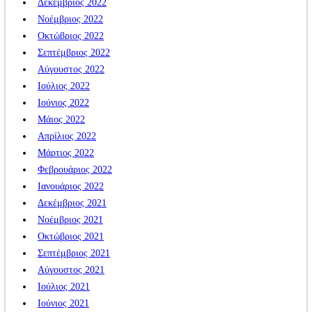
Δεκέμβριος 2022
Νοέμβριος 2022
Οκτώβριος 2022
Σεπτέμβριος 2022
Αύγουστος 2022
Ιούλιος 2022
Ιούνιος 2022
Μάιος 2022
Απρίλιος 2022
Μάρτιος 2022
Φεβρουάριος 2022
Ιανουάριος 2022
Δεκέμβριος 2021
Νοέμβριος 2021
Οκτώβριος 2021
Σεπτέμβριος 2021
Αύγουστος 2021
Ιούλιος 2021
Ιούνιος 2021