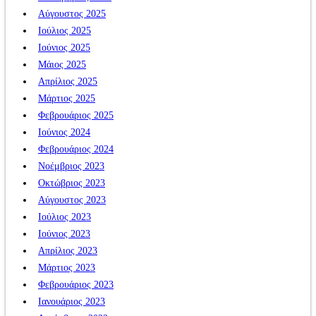
Αύγουστος 2025
Ιούλιος 2025
Ιούνιος 2025
Μάιος 2025
Απρίλιος 2025
Μάρτιος 2025
Φεβρουάριος 2025
Ιούνιος 2024
Φεβρουάριος 2024
Νοέμβριος 2023
Οκτώβριος 2023
Αύγουστος 2023
Ιούλιος 2023
Ιούνιος 2023
Απρίλιος 2023
Μάρτιος 2023
Φεβρουάριος 2023
Ιανουάριος 2023