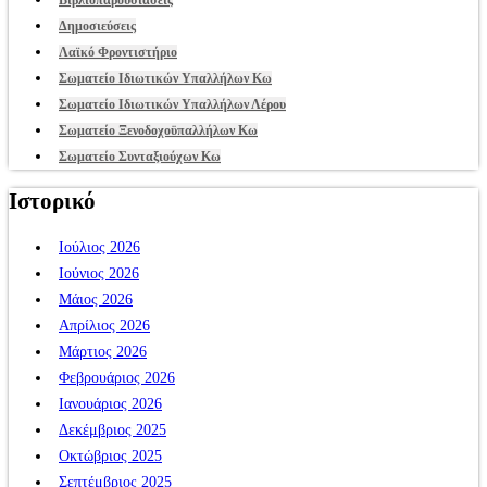
Δημοσιεύσεις
Λαϊκό Φροντιστήριο
Σωματείο Ιδιωτικών Υπαλλήλων Κω
Σωματείο Ιδιωτικών Υπαλλήλων Λέρου
Σωματείο Ξενοδοχοϋπαλλήλων Κω
Σωματείο Συνταξιούχων Κω
Ιστορικό
Ιούλιος 2026
Ιούνιος 2026
Μάιος 2026
Απρίλιος 2026
Μάρτιος 2026
Φεβρουάριος 2026
Ιανουάριος 2026
Δεκέμβριος 2025
Οκτώβριος 2025
Σεπτέμβριος 2025