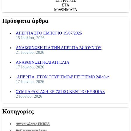
ΕΓΓΡΑΦΗΣ
ΣΤΑ
ΜΑΘΗΜΑΤΑ
Πρόσφατα άρθρα
ΑΠΕΡΓΙΑ ΣΤΟ ΕΜΠΟΡΙΟ 19/07/2026
15 Ιουλίου, 2026
ΑΝΑΚΟΙΝΩΣΗ ΓΙΑ ΤΗΝ ΑΠΕΡΓΙΑ 24 ΙΟΥΝΙΟΥ
21 Ιουνίου, 2026
ΑΝΑΚΟΙΝΩΣΗ-ΚΑΤΑΓΓΕΛΙΑ
17 Ιουνίου, 2026
ΑΠΕΡΓΙΑ ΣΤΟΝ ΤΟΥΡΙΣΜΟ-ΕΠΙΣΙΤΙΣΜΟ 24Ιούνη
17 Ιουνίου, 2026
ΣΥΜΠΑΡΑΣΤΑΣΗ ΕΡΓΑΤΙΚΟ ΚΕΝΤΡΟ ΕΥΒΟΙΑΣ
2 Ιουνίου, 2026
Κατηγορίες
Ανακοινώσεις ΕΚΒΣΔ
Βιβλιοπαρουσιάσεις