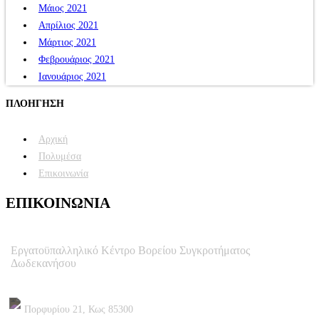
Μάιος 2021
Απρίλιος 2021
Μάρτιος 2021
Φεβρουάριος 2021
Ιανουάριος 2021
ΠΛΟΗΓΗΣΗ
Αρχική
Πολυμέσα
Επικοινωνία
ΕΠΙΚΟΙΝΩΝΙΑ
Εργατοϋπαλληλικό Κέντρο Βορείου Συγκροτήματος
Δωδεκανήσου
Πορφυρίου 21, Κως 85300