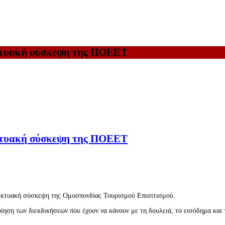
κτυακή σύσκεψη της ΠΟΕΕΤ
κτυακή σύσκεψη της ΠΟΕΕΤ
αδικτυακή σύσκεψη της Ομοσπονδίας Τουρισμού Επισιτισμού.
ίηση των διεκδικήσεων που έχουν να κάνουν με τη δουλειά, το εισόδημα και