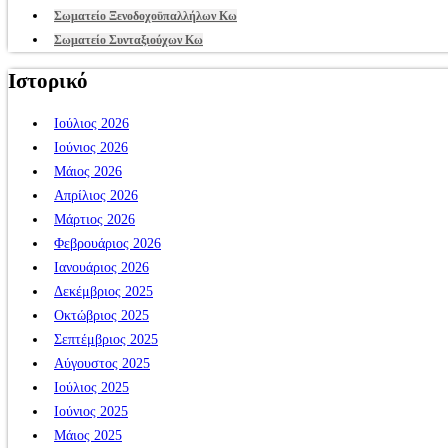
Σωματείο Ξενοδοχοϋπαλλήλων Κω
Σωματείο Συνταξιούχων Κω
Ιστορικό
Ιούλιος 2026
Ιούνιος 2026
Μάιος 2026
Απρίλιος 2026
Μάρτιος 2026
Φεβρουάριος 2026
Ιανουάριος 2026
Δεκέμβριος 2025
Οκτώβριος 2025
Σεπτέμβριος 2025
Αύγουστος 2025
Ιούλιος 2025
Ιούνιος 2025
Μάιος 2025