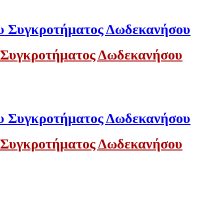
 Συγκροτήματος Δωδεκανήσου
 Συγκροτήματος Δωδεκανήσου