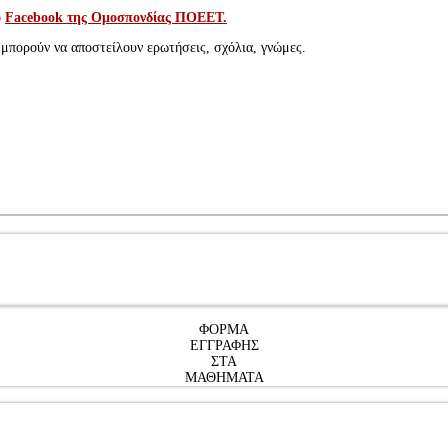
ό
Facebook της Ομοσπονδίας ΠΟΕΕΤ.
πορούν να αποστείλουν ερωτήσεις, σχόλια, γνώμες.
ΦΟΡΜΑ
ΕΓΓΡΑΦΗΣ
ΣΤΑ
ΜΑΘΗΜΑΤΑ