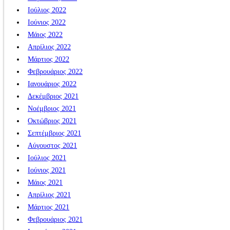
Ιούλιος 2022
Ιούνιος 2022
Μάιος 2022
Απρίλιος 2022
Μάρτιος 2022
Φεβρουάριος 2022
Ιανουάριος 2022
Δεκέμβριος 2021
Νοέμβριος 2021
Οκτώβριος 2021
Σεπτέμβριος 2021
Αύγουστος 2021
Ιούλιος 2021
Ιούνιος 2021
Μάιος 2021
Απρίλιος 2021
Μάρτιος 2021
Φεβρουάριος 2021