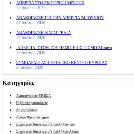
ΑΠΕΡΓΙΑ ΣΤΟ ΕΜΠΟΡΙΟ 19/07/2026
15 Ιουλίου, 2026
ΑΝΑΚΟΙΝΩΣΗ ΓΙΑ ΤΗΝ ΑΠΕΡΓΙΑ 24 ΙΟΥΝΙΟΥ
21 Ιουνίου, 2026
ΑΝΑΚΟΙΝΩΣΗ-ΚΑΤΑΓΓΕΛΙΑ
17 Ιουνίου, 2026
ΑΠΕΡΓΙΑ ΣΤΟΝ ΤΟΥΡΙΣΜΟ-ΕΠΙΣΙΤΙΣΜΟ 24Ιούνη
17 Ιουνίου, 2026
ΣΥΜΠΑΡΑΣΤΑΣΗ ΕΡΓΑΤΙΚΟ ΚΕΝΤΡΟ ΕΥΒΟΙΑΣ
2 Ιουνίου, 2026
Κατηγορίες
Ανακοινώσεις ΕΚΒΣΔ
Βιβλιοπαρουσιάσεις
Δημοσιεύσεις
Λαϊκό Φροντιστήριο
Σωματείο Ιδιωτικών Υπαλλήλων Κω
Σωματείο Ιδιωτικών Υπαλλήλων Λέρου