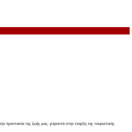
 την προστασία της ζωής μας, μπροστά στην έναρξη της τουριστικής