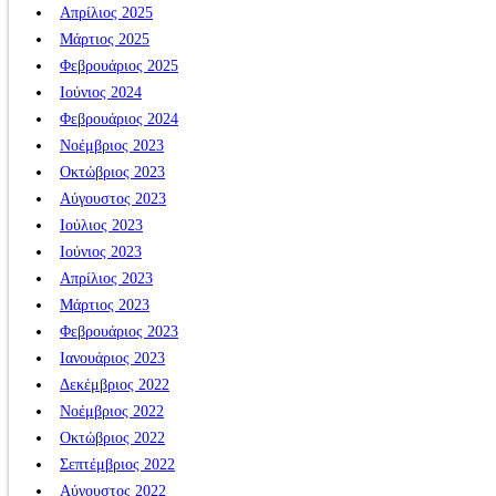
Απρίλιος 2025
Μάρτιος 2025
Φεβρουάριος 2025
Ιούνιος 2024
Φεβρουάριος 2024
Νοέμβριος 2023
Οκτώβριος 2023
Αύγουστος 2023
Ιούλιος 2023
Ιούνιος 2023
Απρίλιος 2023
Μάρτιος 2023
Φεβρουάριος 2023
Ιανουάριος 2023
Δεκέμβριος 2022
Νοέμβριος 2022
Οκτώβριος 2022
Σεπτέμβριος 2022
Αύγουστος 2022