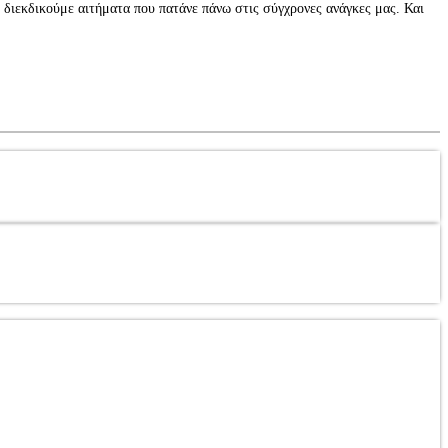
 διεκδικούμε αιτήματα που πατάνε πάνω στις σύγχρονες ανάγκες μας. Και