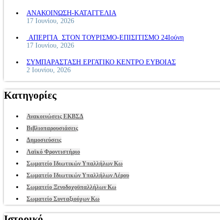
ΑΝΑΚΟΙΝΩΣΗ-ΚΑΤΑΓΓΕΛΙΑ
17 Ιουνίου, 2026
ΑΠΕΡΓΙΑ ΣΤΟΝ ΤΟΥΡΙΣΜΟ-ΕΠΙΣΙΤΙΣΜΟ 24Ιούνη
17 Ιουνίου, 2026
ΣΥΜΠΑΡΑΣΤΑΣΗ ΕΡΓΑΤΙΚΟ ΚΕΝΤΡΟ ΕΥΒΟΙΑΣ
2 Ιουνίου, 2026
Κατηγορίες
Ανακοινώσεις ΕΚΒΣΔ
Βιβλιοπαρουσιάσεις
Δημοσιεύσεις
Λαϊκό Φροντιστήριο
Σωματείο Ιδιωτικών Υπαλλήλων Κω
Σωματείο Ιδιωτικών Υπαλλήλων Λέρου
Σωματείο Ξενοδοχοϋπαλλήλων Κω
Σωματείο Συνταξιούχων Κω
Ιστορικό