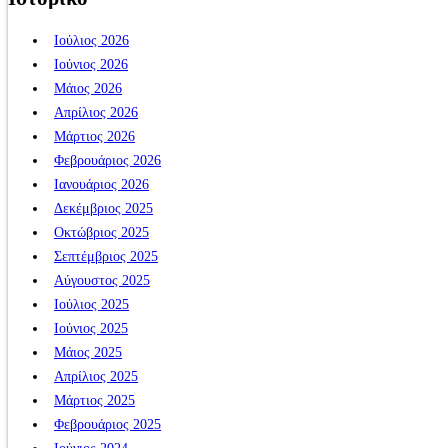
Ιούλιος 2026
Ιούνιος 2026
Μάιος 2026
Απρίλιος 2026
Μάρτιος 2026
Φεβρουάριος 2026
Ιανουάριος 2026
Δεκέμβριος 2025
Οκτώβριος 2025
Σεπτέμβριος 2025
Αύγουστος 2025
Ιούλιος 2025
Ιούνιος 2025
Μάιος 2025
Απρίλιος 2025
Μάρτιος 2025
Φεβρουάριος 2025