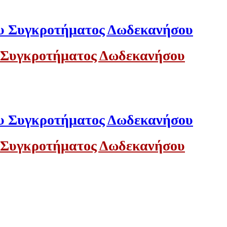
 Συγκροτήματος Δωδεκανήσου
 Συγκροτήματος Δωδεκανήσου