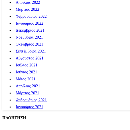
Απρίλιος 2022
Μάρτιος 2022
Φεβρουάριος 2022
Ιανουάριος 2022
Δεκέμβριος 2021
Νοέμβριος 2021
Οκτώβριος 2021
Σεπτέμβριος 2021
Αύγουστος 2021
Ιούλιος 2021
Ιούνιος 2021
Μάιος 2021
Απρίλιος 2021
Μάρτιος 2021
Φεβρουάριος 2021
Ιανουάριος 2021
ΠΛΟΗΓΗΣΗ