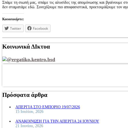
Σπάμε τη σιωπή μας, σπάμε τις αλυσίδες της απομόνωσης και βγαίνουμε στ
δεν σταματάμε εδώ. Συνεχίζουμε πιο αποφασιστικά, προετοιμάζουμε τον α
Κοινοποιήστε:
Twitter
Facebook
Κοινωνικά ΔΙκτυα
@ergatiko.kentro.bsd
Πρόσφατα άρθρα
ΑΠΕΡΓΙΑ ΣΤΟ ΕΜΠΟΡΙΟ 19/07/2026
15 Ιουλίου, 2026
ΑΝΑΚΟΙΝΩΣΗ ΓΙΑ ΤΗΝ ΑΠΕΡΓΙΑ 24 ΙΟΥΝΙΟΥ
21 Ιουνίου, 2026