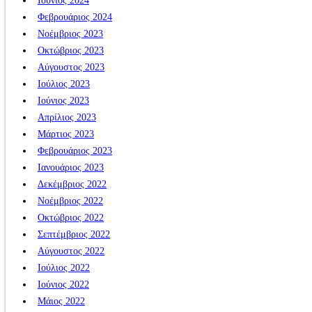
Ιούνιος 2024
Φεβρουάριος 2024
Νοέμβριος 2023
Οκτώβριος 2023
Αύγουστος 2023
Ιούλιος 2023
Ιούνιος 2023
Απρίλιος 2023
Μάρτιος 2023
Φεβρουάριος 2023
Ιανουάριος 2023
Δεκέμβριος 2022
Νοέμβριος 2022
Οκτώβριος 2022
Σεπτέμβριος 2022
Αύγουστος 2022
Ιούλιος 2022
Ιούνιος 2022
Μάιος 2022