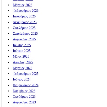
Μάρτιος 2026
Φεβρουάριος 2026
Ιανουάριος 2026
Δεκέμβριος 2025
Οκτώβριος 2025
Σεπτέμβριος 2025
Αύγουστος 2025
Ιούλιος 2025
Ιούνιος 2025
Μάιος 2025
Απρίλιος 2025
Μάρτιος 2025
Φεβρουάριος 2025
Ιούνιος 2024
Φεβρουάριος 2024
Νοέμβριος 2023
Οκτώβριος 2023
Αύγουστος 2023