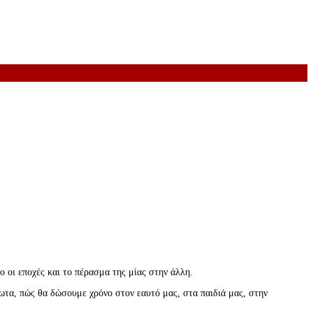
 οι εποχές και το πέρασμα της μίας στην άλλη.
ρωτα, πώς θα δώσουμε χρόνο στον εαυτό μας, στα παιδιά μας, στην