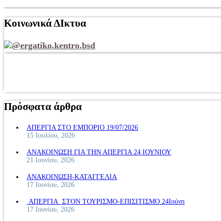
Κοινωνικά ΔΙκτυα
@ergatiko.kentro.bsd
Πρόσφατα άρθρα
ΑΠΕΡΓΙΑ ΣΤΟ ΕΜΠΟΡΙΟ 19/07/2026
15 Ιουλίου, 2026
ΑΝΑΚΟΙΝΩΣΗ ΓΙΑ ΤΗΝ ΑΠΕΡΓΙΑ 24 ΙΟΥΝΙΟΥ
21 Ιουνίου, 2026
ΑΝΑΚΟΙΝΩΣΗ-ΚΑΤΑΓΓΕΛΙΑ
17 Ιουνίου, 2026
ΑΠΕΡΓΙΑ ΣΤΟΝ ΤΟΥΡΙΣΜΟ-ΕΠΙΣΙΤΙΣΜΟ 24Ιούνη
17 Ιουνίου, 2026