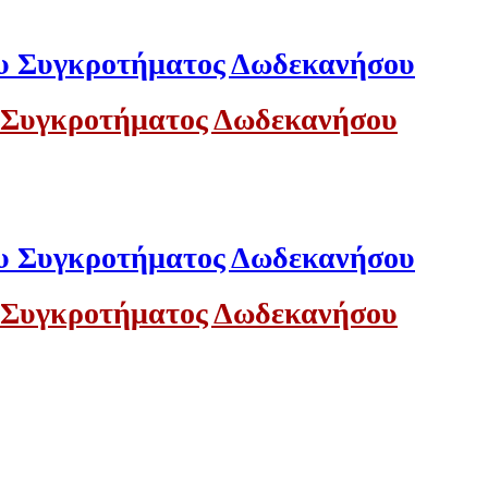
 Συγκροτήματος Δωδεκανήσου
 Συγκροτήματος Δωδεκανήσου