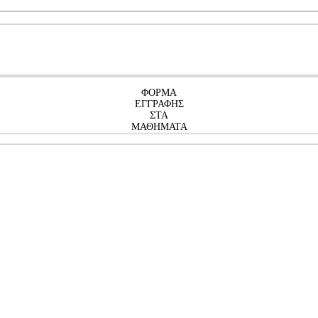
ΦΟΡΜΑ
ΕΓΓΡΑΦΗΣ
ΣΤΑ
ΜΑΘΗΜΑΤΑ